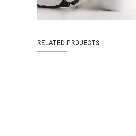
RELATED PROJECTS