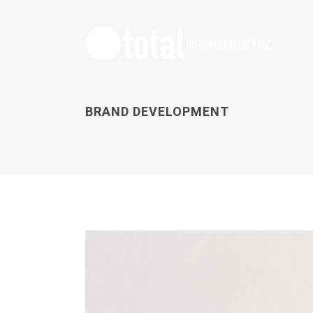
BRAND DEVELOPMENT