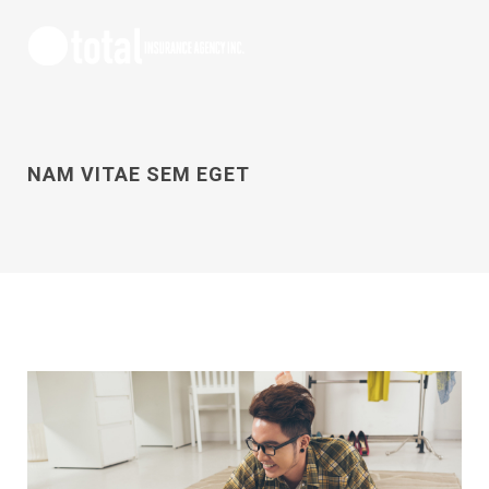
NAM VITAE SEM EGET