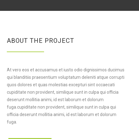
ABOUT THE PROJECT
At vero eos et accusamus et iusto odio dignissimos ducimus
qui blanditiis praesentium voluptatum deleniti atque corrupti
quos dolores et quas molestias excepturi sint occaecati
cupiditate non provident, similique sunt in culpa qui officia
deserunt mollitia animi, id est laborum et dolorum
fuga.cupiditate non provident, similique sunt in culpa qui
officia deserunt mollitia animi, id est laborum et dolorum
fuga.